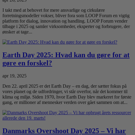
I takt med at behovet for mere ansvarlige og cirkulære
forretningsmodeller vokser, bliver fora som LOOP Forum en vigtig
platform for dialog, innovation og handling. LOOP Forum vender
tilbage i 2025 og samler virksomheder, eksperter og forbrugere, der
ønsker at tage...
Earth Day 2025: Hvad kan du gøre for at
gøre en forskel?
apr 19, 2025
Den 22. april 2025 er det Earth Day – en dag, der sætter fokus på
vores planet og de udfordringer, vi står overfor, når det kommer til
klima og miljø. Siden 1970, hvor Earth Day blev markeret for første
gang, er millioner af mennesker verden over gået sammen om at...
Danmarks Overshoot Day 2025 – Vi har